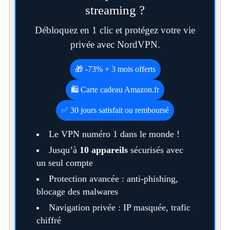
streaming ?
Débloquez en 1 clic et protégez votre vie
privée avec NordVPN.
🎁 -73% + 3 mois offerts
🛍️ Carte cadeau Amazon.fr
✅ 30 jours satisfait ou remboursé
Le VPN numéro 1 dans le monde !
Jusqu’à
10 appareils
sécurisés avec
un seul compte
Protection avancée : anti-phishing,
blocage des malwares
Navigation privée : IP masquée, trafic
chiffré