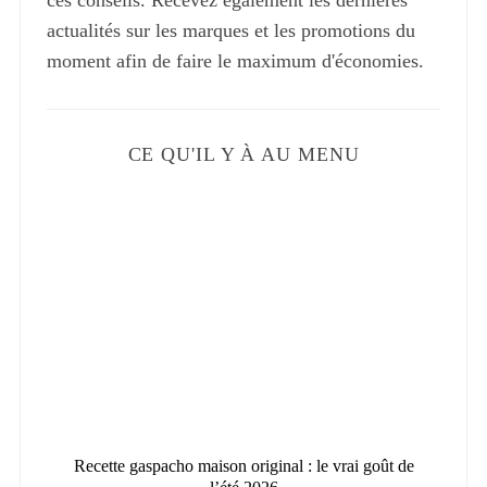
ces conseils. Recevez également les dernières
actualités sur les marques et les promotions du
moment afin de faire le maximum d'économies.
CE QU'IL Y À AU MENU
026
Recette gaspacho maison original : le vrai goût de