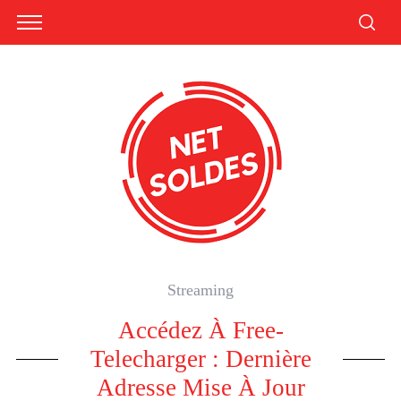
Streaming
Accédez À Free-
Telecharger : Dernière
Adresse Mise À Jour