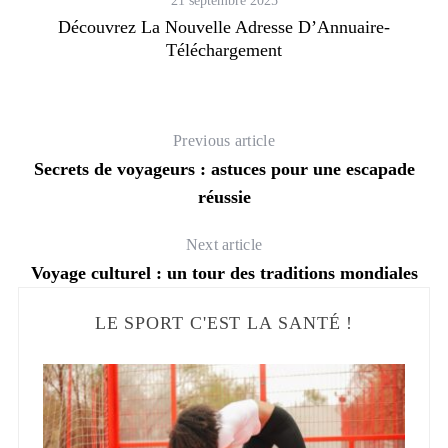
21 septembre 2025
Découvrez La Nouvelle Adresse D’Annuaire-
Téléchargement
Previous article
Secrets de voyageurs : astuces pour une escapade
réussie
Next article
Voyage culturel : un tour des traditions mondiales
LE SPORT C'EST LA SANTÉ !