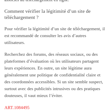
Comment vérifier la légitimité d’un site de
téléchargement ?
Pour vérifier la légitimité d’un site de téléchargement, il
est recommandé de consulter les avis d’autres
utilisateurs.
Recherchez des forums, des réseaux sociaux, ou des
plateformes d’évaluation où les utilisateurs partagent
leurs expériences. En outre, un site légitime aura
généralement une politique de confidentialité claire et
des coordonnées accessibles. Si un site semble suspect,
surtout avec des publicités intrusives ou des pratiques
douteuses, il vaut mieux l’éviter.
ART.1084495