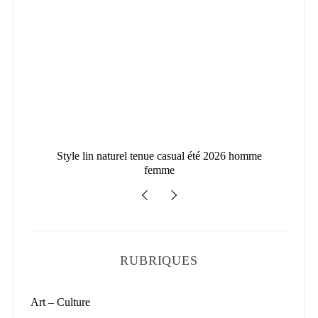
en
Style lin naturel tenue casual été 2026 homme
femme
RUBRIQUES
Art – Culture