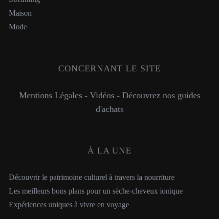
Maison
Mode
CONCERNANT LE SITE
Mentions Légales
-
Vidéos
-
Découvrez nos guides
d'achats
À LA UNE
Découvrir le patrimoine culturel à travers la nourriture
Les meilleurs bons plans pour un sèche-cheveux ionique
Expériences uniques à vivre en voyage