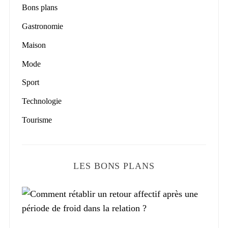
Bons plans
Gastronomie
Maison
Mode
Sport
Technologie
Tourisme
LES BONS PLANS