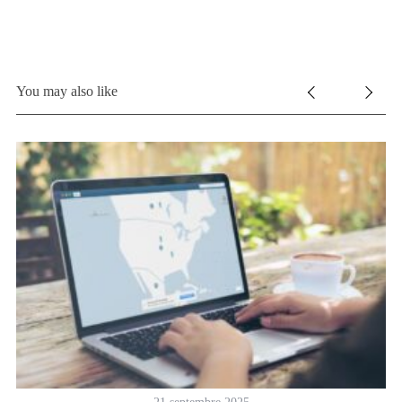
You may also like