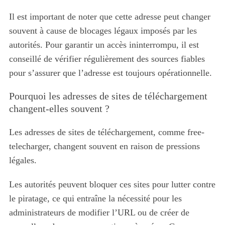
Il est important de noter que cette adresse peut changer
souvent à cause de blocages légaux imposés par les
autorités. Pour garantir un accès ininterrompu, il est
conseillé de vérifier régulièrement des sources fiables
pour s’assurer que l’adresse est toujours opérationnelle.
Pourquoi les adresses de sites de téléchargement
changent-elles souvent ?
Les adresses de sites de téléchargement, comme free-
telecharger, changent souvent en raison de pressions
légales.
Les autorités peuvent bloquer ces sites pour lutter contre
le piratage, ce qui entraîne la nécessité pour les
administrateurs de modifier l’URL ou de créer de