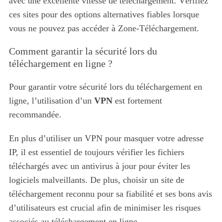
avec une excellente vitesse de téléchargement. Vérifiez
ces sites pour des options alternatives fiables lorsque
vous ne pouvez pas accéder à Zone-Téléchargement.
Comment garantir la sécurité lors du
téléchargement en ligne ?
Pour garantir votre sécurité lors du téléchargement en
ligne, l’utilisation d’un
VPN
est fortement
recommandée.
En plus d’utiliser un VPN pour masquer votre adresse
IP, il est essentiel de toujours vérifier les fichiers
téléchargés avec un antivirus à jour pour éviter les
logiciels malveillants. De plus, choisir un site de
téléchargement reconnu pour sa fiabilité et ses bons avis
d’utilisateurs est crucial afin de minimiser les risques
associés au téléchargement en ligne.