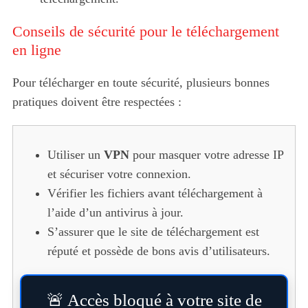
Conseils de sécurité pour le téléchargement
en ligne
Pour télécharger en toute sécurité, plusieurs bonnes
pratiques doivent être respectées :
Utiliser un
VPN
pour masquer votre adresse IP
et sécuriser votre connexion.
Vérifier les fichiers avant téléchargement à
l’aide d’un antivirus à jour.
S’assurer que le site de téléchargement est
réputé et possède de bons avis d’utilisateurs.
🚨 Accès bloqué à votre site de