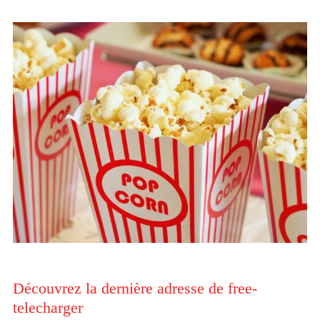
Découvrez la dernière adresse de free-
telecharger