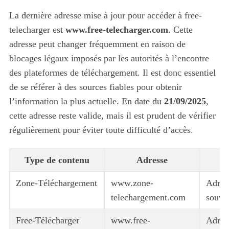
La dernière adresse mise à jour pour accéder à free-
telecharger est
www.free-telecharger.com
. Cette
adresse peut changer fréquemment en raison de
blocages légaux imposés par les autorités à l’encontre
des plateformes de téléchargement. Il est donc essentiel
de se référer à des sources fiables pour obtenir
l’information la plus actuelle. En date du
21/09/2025
,
cette adresse reste valide, mais il est prudent de vérifier
régulièrement pour éviter toute difficulté d’accès.
Type de contenu
Adresse
Zone-Téléchargement
www.zone-
Adress
telechargement.com
souven
Free-Télécharger
www.free-
Adress