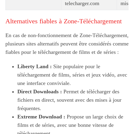
telecharger.com
mise à
Alternatives fiables à Zone-Téléchargement
En cas de non-fonctionnement de Zone-Téléchargement,
plusieurs sites alternatifs peuvent être considérés comme
fiables pour le téléchargement de films et de séries :
Liberty Land :
Site populaire pour le
téléchargement de films, séries et jeux vidéo, avec
une interface conviviale.
Direct Downloads :
Permet de télécharger des
fichiers en direct, souvent avec des mises à jour
fréquentes.
Extreme Download :
Propose un large choix de
films et de séries, avec une bonne vitesse de
téléchargement.