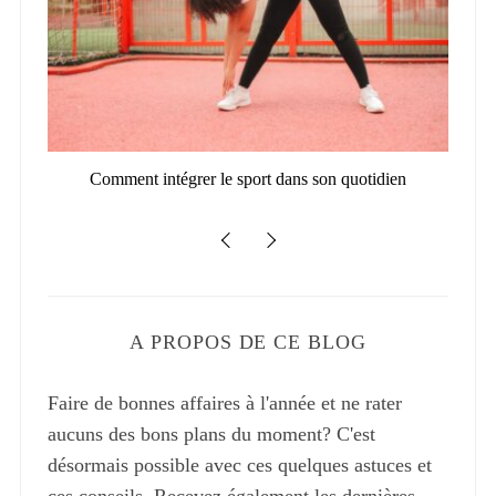
6 :
Comment intégrer le sport dans son quotidien
Bo
A PROPOS DE CE BLOG
Faire de bonnes affaires à l'année et ne rater
aucuns des bons plans du moment? C'est
désormais possible avec ces quelques astuces et