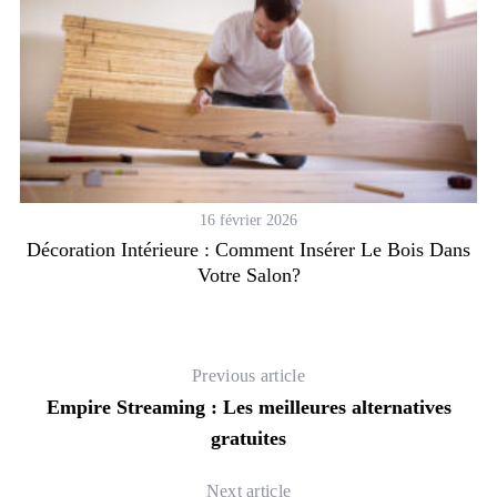
16 février 2026
Décoration Intérieure : Comment Insérer Le Bois Dans
Votre Salon?
Previous article
Empire Streaming : Les meilleures alternatives
gratuites
Next article