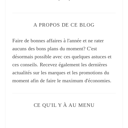
A PROPOS DE CE BLOG
Faire de bonnes affaires à l'année et ne rater
aucuns des bons plans du moment? C'est
désormais possible avec ces quelques astuces et
ces conseils. Recevez également les dernières
actualités sur les marques et les promotions du
moment afin de faire le maximum d'économies.
CE QU'IL Y À AU MENU