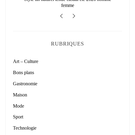
femme
RUBRIQUES
Art – Culture
Bons plans
Gastronomie
Maison
Mode
Sport
Technologie