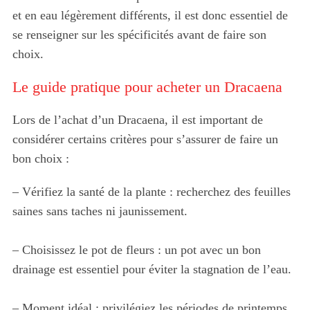
et en eau légèrement différents, il est donc essentiel de
se renseigner sur les spécificités avant de faire son
choix.
Le guide pratique pour acheter un Dracaena
Lors de l’achat d’un Dracaena, il est important de
considérer certains critères pour s’assurer de faire un
bon choix :
– Vérifiez la santé de la plante : recherchez des feuilles
saines sans taches ni jaunissement.
– Choisissez le pot de fleurs : un pot avec un bon
drainage est essentiel pour éviter la stagnation de l’eau.
– Moment idéal : privilégiez les périodes de printemps