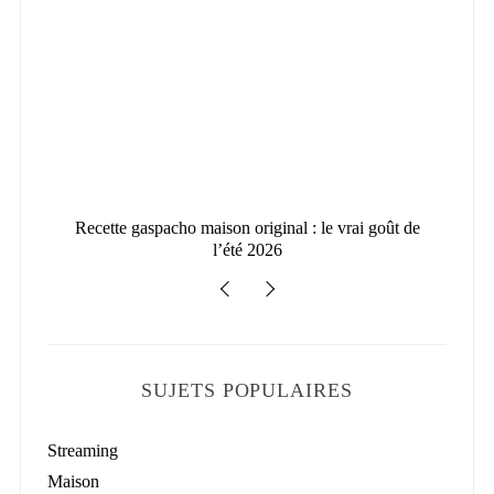
026
Recette gaspacho maison original : le vrai goût de
l’été 2026
SUJETS POPULAIRES
Streaming
Maison