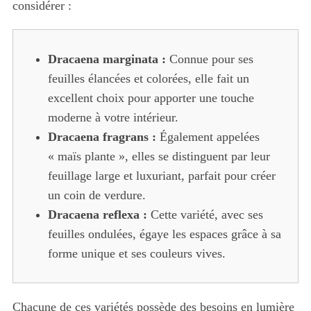
considérer :
Dracaena marginata :
Connue pour ses
feuilles élancées et colorées, elle fait un
excellent choix pour apporter une touche
moderne à votre intérieur.
Dracaena fragrans :
Également appelées
« maïs plante », elles se distinguent par leur
feuillage large et luxuriant, parfait pour créer
un coin de verdure.
Dracaena reflexa :
Cette variété, avec ses
feuilles ondulées, égaye les espaces grâce à sa
forme unique et ses couleurs vives.
Chacune de ces variétés possède des besoins en lumière