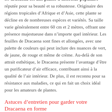
réputée pour sa beauté et sa robustesse. Originaire des
régions tropicales d’Afrique et d’Asie, cette plante se
décline en de nombreuses espèces et variétés. Sa taille
varie généralement entre 60 cm et 2 mètres, offrant une
présence majestueuse dans n’importe quel intérieur. Les
feuilles de Dracaena sont fines et allongées, avec une
palette de couleurs qui peut inclure des nuances de vert,
de jaune, de rouge et même de crème. Au-delà de son
attrait esthétique, le Dracaena présente l’avantage d’être
un purificateur d’air efficace, contribuant ainsi à la
qualité de l’air intérieur. De plus, il est reconnu pour sa
résistance aux maladies, ce qui en fait un choix idéal
pour les amateurs de plantes.
Astuces d’entretien pour garder votre
Dracaena en forme