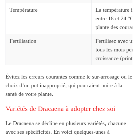
Température
La température idéa
entre 18 et 24 °C. 
plante des courants
Fertilisation
Fertilisez avec un 
tous les mois penda
croissance (printem
Évitez les erreurs courantes comme le sur-arrosage ou le
choix d’un pot inapproprié, qui pourraient nuire à la
santé de votre plante.
Variétés de Dracaena à adopter chez soi
Le Dracaena se décline en plusieurs variétés, chacune
avec ses spécificités. En voici quelques-unes à