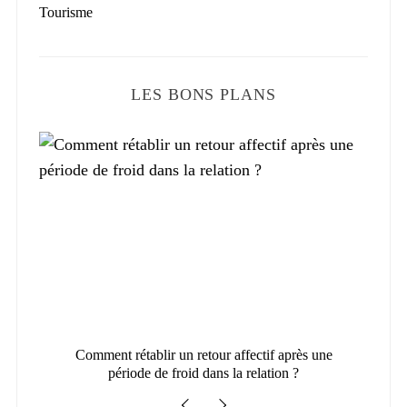
Tourisme
LES BONS PLANS
Comment rétablir un retour affectif après une
Com
période de froid dans la relation ?