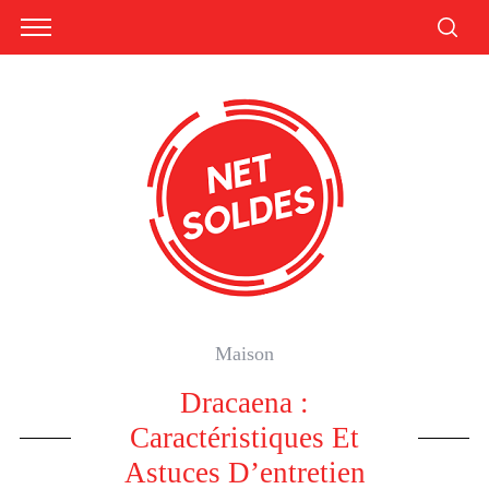
Maison
Dracaena :
Caractéristiques Et
Astuces D’entretien