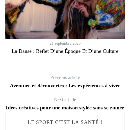
21 septembre 2025
La Danse : Reflet D’une Époque Et D’une Culture
Previous article
Aventure et découvertes : Les expériences à vivre
Next article
Idées créatives pour une maison stylée sans se ruiner
LE SPORT C'EST LA SANTÉ !