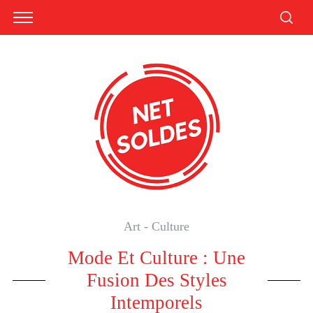
Art - Culture
Mode Et Culture : Une
Fusion Des Styles
Intemporels