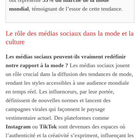
mondial
, témoignant de l’essor de cette tendance.
Le rôle des médias sociaux dans la mode et la
culture
Les médias sociaux peuvent-ils vraiment redéfinir
notre rapport à la mode ?
Les médias sociaux jouent
un rôle crucial dans la diffusion des tendances de mode,
rendant les styles accessibles à une audience mondiale
en temps réel. Les influenceurs, par leur portée,
définissent de nouvelles normes et lancent des
campagnes virales qui façonnent le paysage
vestimentaire actuel. Des plateformes comme
Instagram
ou
TikTok
sont devenues des espaces où
l’authenticité et la créativité s’expriment, influençant les