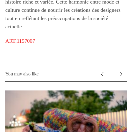
histoire riche et variée. Cette harmonie entre mode et
culture continue de nourrir les créations des designers
tout en reflétant les préoccupations de la société
actuelle.
ART.1157007
You may also like