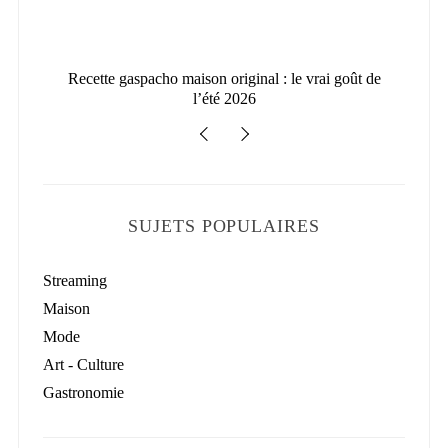
026
Recette gaspacho maison original : le vrai goût de
l’été 2026
SUJETS POPULAIRES
Streaming
Maison
Mode
Art - Culture
Gastronomie