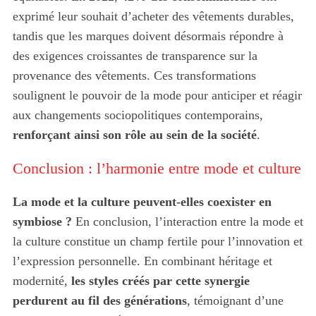
exprimé leur souhait d’acheter des vêtements durables,
tandis que les marques doivent désormais répondre à
des exigences croissantes de transparence sur la
provenance des vêtements. Ces transformations
soulignent le pouvoir de la mode pour anticiper et réagir
aux changements sociopolitiques contemporains,
renforçant ainsi son rôle au sein de la société
.
Conclusion : l’harmonie entre mode et culture
La mode et la culture peuvent-elles coexister en
symbiose ?
En conclusion, l’interaction entre la mode et
la culture constitue un champ fertile pour l’innovation et
l’expression personnelle. En combinant héritage et
modernité,
les styles créés par cette synergie
perdurent au fil des générations
, témoignant d’une