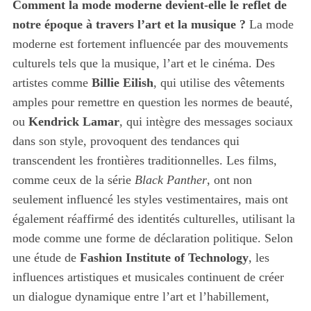
Comment la mode moderne devient-elle le reflet de
notre époque à travers l’art et la musique ?
La mode
moderne est fortement influencée par des mouvements
culturels tels que la musique, l’art et le cinéma. Des
artistes comme
Billie Eilish
, qui utilise des vêtements
amples pour remettre en question les normes de beauté,
ou
Kendrick Lamar
, qui intègre des messages sociaux
dans son style, provoquent des tendances qui
transcendent les frontières traditionnelles. Les films,
comme ceux de la série
Black Panther
, ont non
seulement influencé les styles vestimentaires, mais ont
également réaffirmé des identités culturelles, utilisant la
mode comme une forme de déclaration politique. Selon
une étude de
Fashion Institute of Technology
, les
influences artistiques et musicales continuent de créer
un dialogue dynamique entre l’art et l’habillement,