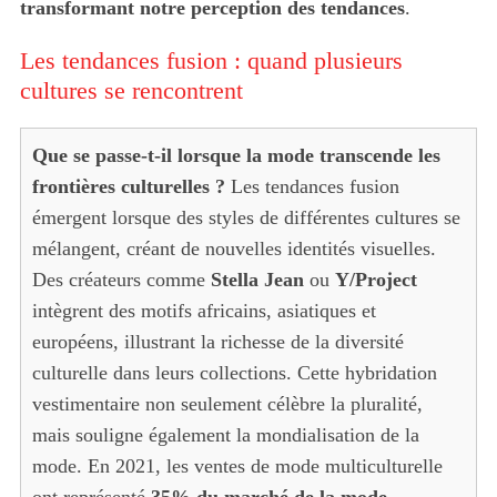
transformant notre perception des tendances
.
Les tendances fusion : quand plusieurs
cultures se rencontrent
Que se passe-t-il lorsque la mode transcende les
frontières culturelles ?
Les tendances fusion
émergent lorsque des styles de différentes cultures se
mélangent, créant de nouvelles identités visuelles.
Des créateurs comme
Stella Jean
ou
Y/Project
intègrent des motifs africains, asiatiques et
européens, illustrant la richesse de la diversité
culturelle dans leurs collections. Cette hybridation
vestimentaire non seulement célèbre la pluralité,
mais souligne également la mondialisation de la
mode. En 2021, les ventes de mode multiculturelle
ont représenté
35% du marché de la mode