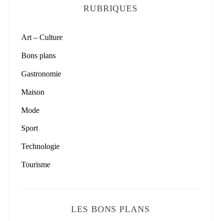
RUBRIQUES
Art – Culture
Bons plans
Gastronomie
Maison
Mode
Sport
Technologie
Tourisme
LES BONS PLANS