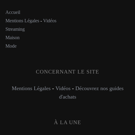
Accueil
Mentions Légales
-
Vidéos
Streaming
Maison
Mode
CONCERNANT LE SITE
Mentions Légales
-
Vidéos
-
Découvrez nos guides
d'achats
À LA UNE