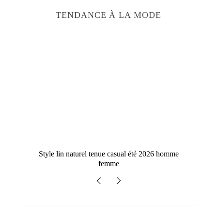
TENDANCE À LA MODE
en
Style lin naturel tenue casual été 2026 homme
femme