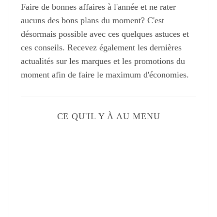
Faire de bonnes affaires à l'année et ne rater
aucuns des bons plans du moment? C'est
désormais possible avec ces quelques astuces et
ces conseils. Recevez également les dernières
actualités sur les marques et les promotions du
moment afin de faire le maximum d'économies.
CE QU'IL Y À AU MENU