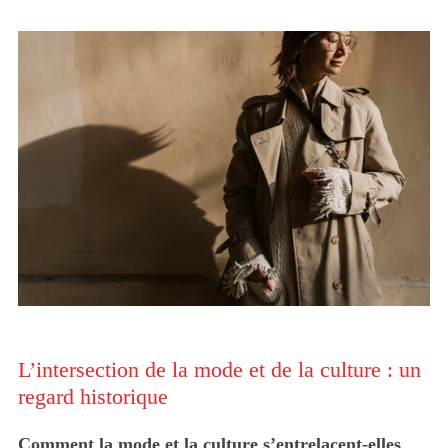
L’intersection de la mode et de la culture : un
regard historique
Comment la mode et la culture s’entrelacent-elles