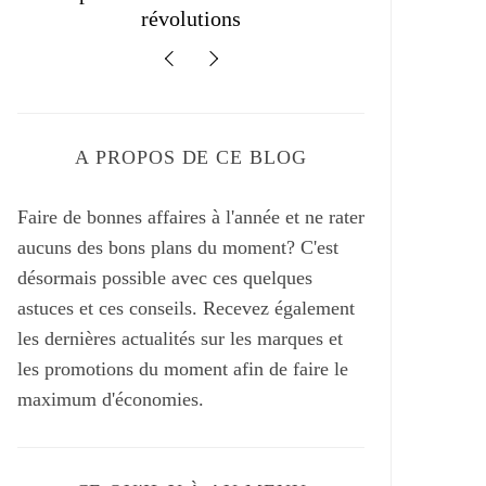
A PROPOS DE CE BLOG
Faire de bonnes affaires à l'année et ne rater
aucuns des bons plans du moment? C'est
désormais possible avec ces quelques
astuces et ces conseils. Recevez également
les dernières actualités sur les marques et
les promotions du moment afin de faire le
maximum d'économies.