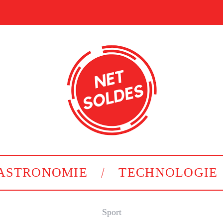
ASTRONOMIE
TECHNOLOGIE
Sport