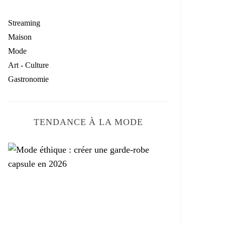
Streaming
Maison
Mode
Art - Culture
Gastronomie
TENDANCE À LA MODE