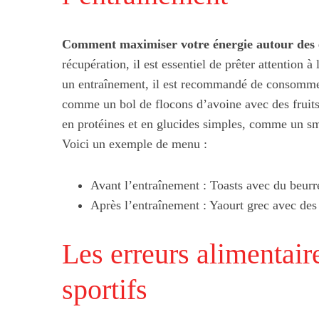
Comment maximiser votre énergie autour des 
Couleurs de sai
récupération, il est essentiel de prêter attention à
inspirat
un entraînement, il est recommandé de consommer
comme un bol de flocons d’avoine avec des fruits.
en protéines et en glucides simples, comme un smo
Voici un exemple de menu :
Avant l’entraînement : Toasts avec du beurr
Après l’entraînement : Yaourt grec avec des 
Les erreurs alimentair
sportifs