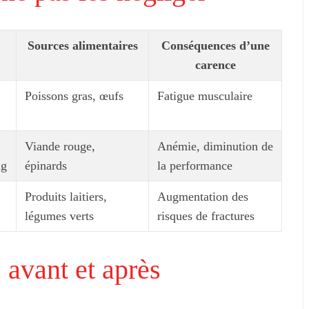
Sources alimentaires
Conséquences d’une
carence
Poissons gras, œufs
Fatigue musculaire
Viande rouge,
Anémie, diminution de
ng
épinards
la performance
Produits laitiers,
Augmentation des
légumes verts
risques de fractures
 avant et après