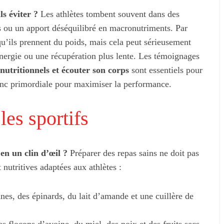
ls éviter ?
Les athlètes tombent souvent dans des
ifs ou un apport déséquilibré en macronutriments. Par
u’ils prennent du poids, mais cela peut sérieusement
énergie ou une récupération plus lente. Les témoignages
nutritionnels et écouter son corps
sont essentiels pour
donc primordiale pour maximiser la performance.
les sportifs
en un clin d’œil ?
Préparer des repas sains ne doit pas
 nutritives adaptées aux athlètes :
s, des épinards, du lait d’amande et une cuillère de