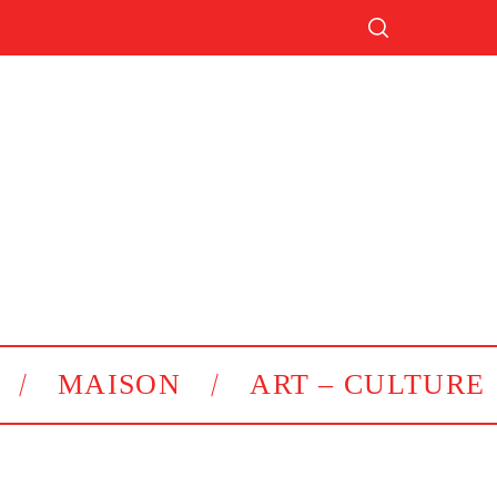
MAISON
ART – CULTURE