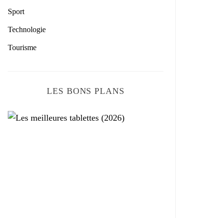
Sport
Technologie
Tourisme
LES BONS PLANS